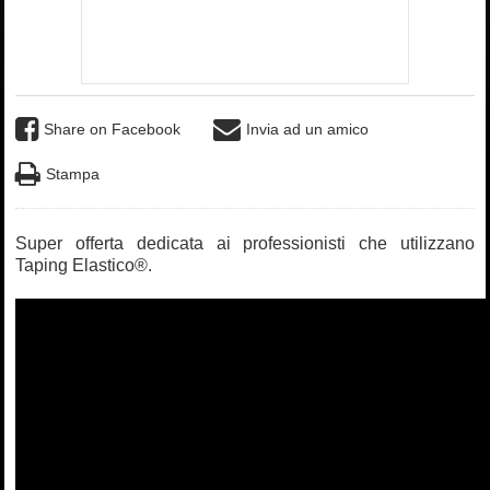
Share on Facebook
Invia ad un amico
Stampa
Super offerta dedicata ai professionisti che utilizzano
Taping Elastico®.