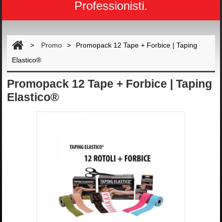
Professionisti.
>
Promo
>
Promopack 12 Tape + Forbice | Taping
Elastico®
Promopack 12 Tape + Forbice | Taping
Elastico®