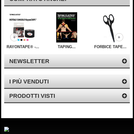
RAYONTAPE® -...
TAPING...
FORBICE TAPE...
NEWSLETTER
I PIÙ VENDUTI
PRODOTTI VISTI