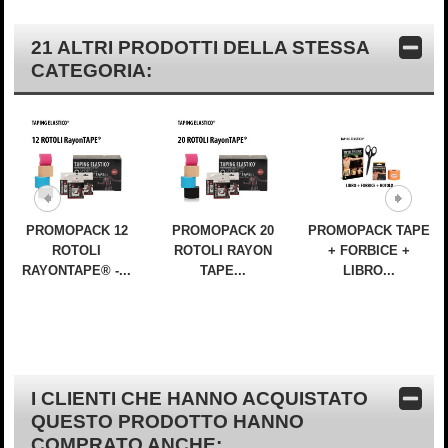
21 ALTRI PRODOTTI DELLA STESSA
CATEGORIA:
PROMOPACK 12
PROMOPACK 20
PROMOPACK TAPE
ROTOLI
ROTOLI RAYON
+ FORBICE +
RAYONTAPE® -...
TAPE...
LIBRO...
I CLIENTI CHE HANNO ACQUISTATO
QUESTO PRODOTTO HANNO
COMPRATO ANCHE: