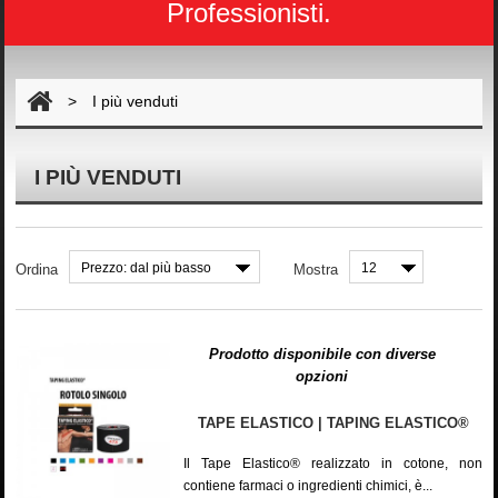
Professionisti.
>
I più venduti
I PIÙ VENDUTI
Prezzo: dal più basso
12
Ordina
Mostra
Prodotto disponibile con diverse
opzioni
TAPE ELASTICO | TAPING ELASTICO®
Il Tape Elastico® realizzato in cotone, non
contiene farmaci o ingredienti chimici, è...