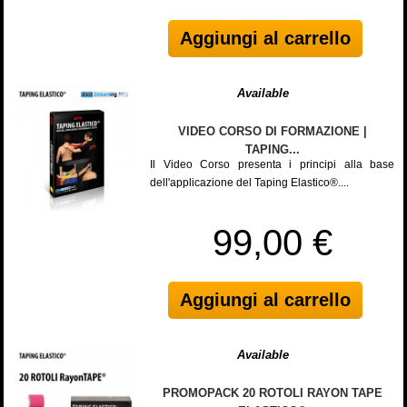
Aggiungi al carrello
Available
VIDEO CORSO DI FORMAZIONE |
TAPING...
Il Video Corso presenta i principi alla base
dell'applicazione del Taping Elastico®....
99,00 €
Aggiungi al carrello
Available
PROMOPACK 20 ROTOLI RAYON TAPE