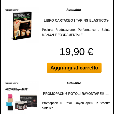
Available
LIBRO CARTACEO | TAPING ELASTICO®
Postura, Rieducazione, Performance e Salute
MANUALE FONDAMENTALE
19,90 €
Aggiungi al carrello
Available
PROMOPACK 6 ROTOLI RAYONTAPE® -...
Promopack 6 Rotoli RayonTape® in tessuto
sintetico.