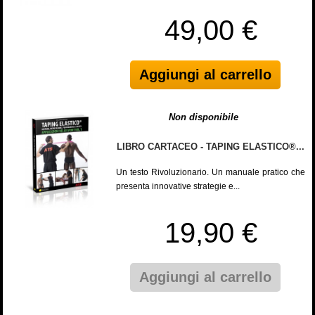
49,00 €
Aggiungi al carrello
Non disponibile
LIBRO CARTACEO - TAPING ELASTICO®...
Un testo Rivoluzionario. Un manuale pratico che
presenta innovative strategie e...
19,90 €
Aggiungi al carrello