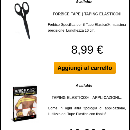
Available
FORBICE TAPE | TAPING ELASTICO®
Forbice Specifica per il Tape Elastico®, massima
precisione. Lunghezza 16 cm.
8,99 €
Aggiungi al carrello
Available
TAPING ELASTICO® - APPLICAZIONI...
Come in ogni altra tipologia di applicazione,
l’utilizzo del Tape Elastico con finalità...