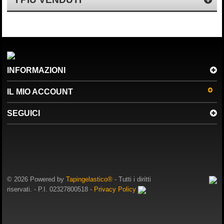
INFORMAZIONI
IL MIO ACCOUNT
SEGUICI
© 2026 Powered by
Tapingelastico®
- Tutti i diritti
riservati. - P.I. 02327800518 -
Privacy Policy