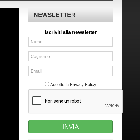
NEWSLETTER
Iscriviti alla newsletter
Accetto la
Privacy Policy
INVIA