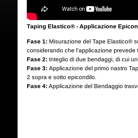
Taping Elastico® - Applicazione Epicond
Fase 1:
Misurazione del Tape Elastico® su
considerando che l'applicazione prevede
Fase 2:
Integlio di due bendaggi, di cui un
Fase 3:
Applicazione del primo nastro
Ta
2 sopra e sotto epicondilo.
Fase 4:
Applicazione del Bendaggio trasve